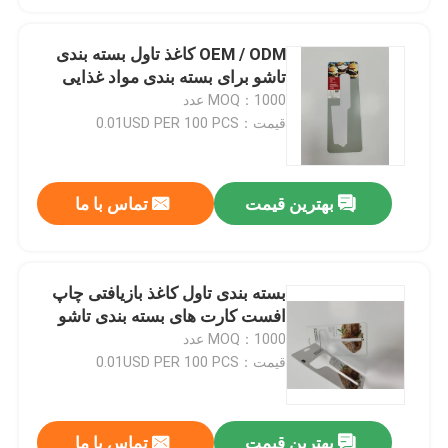
OEM / ODM کاغذ تاول بسته بندی
تاشو برای بسته بندی مواد غذایی
MOQ：1000 عدد
قیمت：0.01USD PER 100 PCS
بهترین قیمت
تماس با ما
بسته بندی تاول کاغذ بازیافتی چاپ
افست کارت های بسته بندی تاشو
MOQ：1000 عدد
قیمت：0.01USD PER 100 PCS
بهترین قیمت
تماس با ما