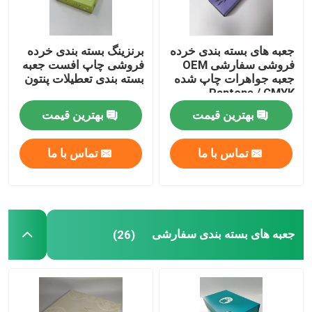
جعبه های بسته بندی خرده
برنزینگ بسته بندی خرده
فروشی سفارشی OEM
فروشی چاپ افست جعبه
جعبه جواهرات چاپ شده
بسته بندی تعطیلات پنتون
Pantone / CMYK
بهترین قیمت
بهترین قیمت
تماس با ما
تماس با ما
جعبه های بسته بندی سفارشی
(26)