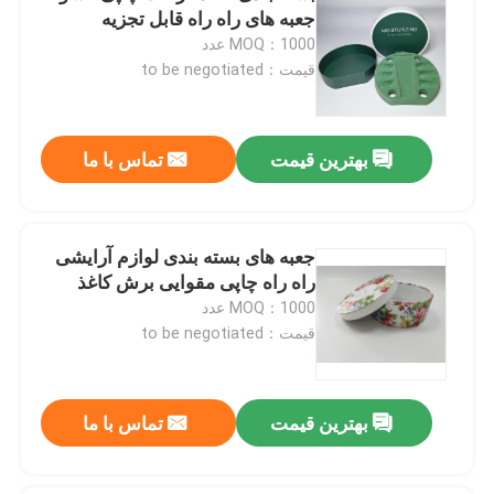
جعبه های راه راه قابل تجزیه
MOQ：1000 عدد
قیمت：to be negotiated
بهترین قیمت
تماس با ما
جعبه های بسته بندی لوازم آرایشی
راه راه چاپی مقوایی برش کاغذ
MOQ：1000 عدد
قیمت：to be negotiated
بهترین قیمت
تماس با ما