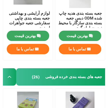
جعبه بسته بندی هدیه چاپ
لوازم آرایشی و بهداشتی
شده ODM دبس جعبه
جعبه بسته بندی چاپی
بسته بندی سازگار با محیط
سفارشی جعبه جواهرات
زیست لوله گرد
لمینیت
بهترین قیمت
بهترین قیمت
تماس با ما
تماس با ما
جعبه های بسته بندی خرده فروشی
(26)