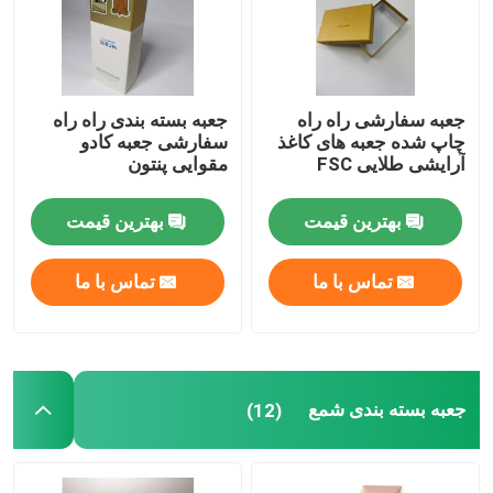
جعبه سفارشی راه راه
جعبه بسته بندی راه راه
چاپ شده جعبه های کاغذ
سفارشی جعبه کادو
آرایشی طلایی FSC
مقوایی پنتون
بهترین قیمت
بهترین قیمت
تماس با ما
تماس با ما
جعبه بسته بندی شمع
(12)