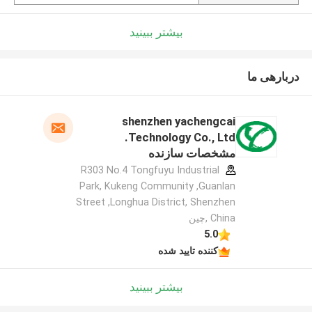
بیشتر ببینید
دربارهی ما
shenzhen yachengcai
Technology Co., Ltd.
مشخصات سازنده
R303 No.4 Tongfuyu Industrial
Park, Kukeng Community ,Guanlan
Street ,Longhua District, Shenzhen
China ,چین
5.0
کننده تایید شده
بیشتر ببینید