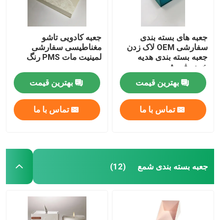
جعبه های بسته بندی
جعبه کادویی تاشو
سفارشی OEM لاک زدن
مغناطیسی سفارشی
جعبه بسته بندی هدیه
لمینیت مات PMS رنگ
خرده فروشی
بهترین قیمت
بهترین قیمت
تماس با ما
تماس با ما
جعبه بسته بندی شمع
(12)