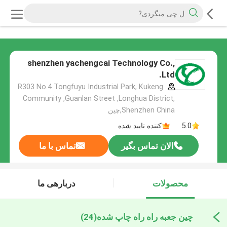
shenzhen yachengcai Technology Co.,
Ltd.
R303 No.4 Tongfuyu Industrial Park, Kukeng
Community ,Guanlan Street ,Longhua District,
Shenzhen China,چین
5.0
کننده تایید شده
الان تماس بگیر
تماس با ما
محصولات
دربارهی ما
چین جعبه راه راه چاپ شده
(24)