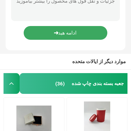
موارد دیگر از ایالات متحده
جعبه بسته بندی چاپ شده
(36)