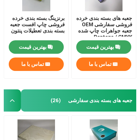
جعبه های بسته بندی خرده
برنزینگ بسته بندی خرده
فروشی سفارشی OEM
فروشی چاپ افست جعبه
جعبه جواهرات چاپ شده
بسته بندی تعطیلات پنتون
Pantone / CMYK
بهترین قیمت
بهترین قیمت
تماس با ما
تماس با ما
جعبه های بسته بندی سفارشی
(26)