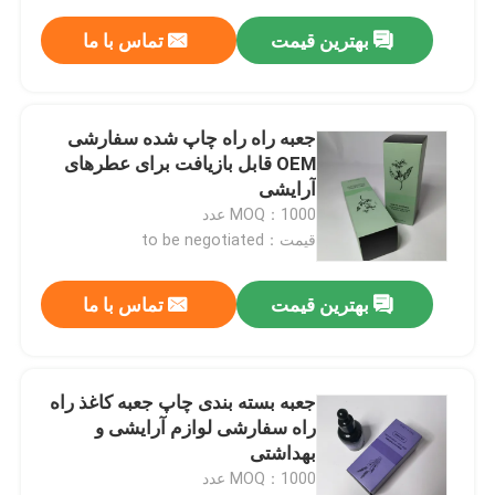
بهترین قیمت
تماس با ما
جعبه راه راه چاپ شده سفارشی
OEM قابل بازیافت برای عطرهای
آرایشی
MOQ：1000 عدد
قیمت：to be negotiated
بهترین قیمت
تماس با ما
جعبه بسته بندی چاپ جعبه کاغذ راه
راه سفارشی لوازم آرایشی و
بهداشتی
MOQ：1000 عدد