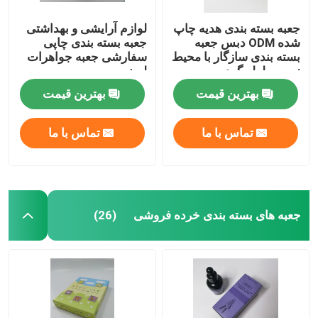
جعبه بسته بندی هدیه چاپ
لوازم آرایشی و بهداشتی
شده ODM دبس جعبه
جعبه بسته بندی چاپی
بسته بندی سازگار با محیط
سفارشی جعبه جواهرات
زیست لوله گرد
لمینیت
بهترین قیمت
بهترین قیمت
تماس با ما
تماس با ما
جعبه های بسته بندی خرده فروشی
(26)