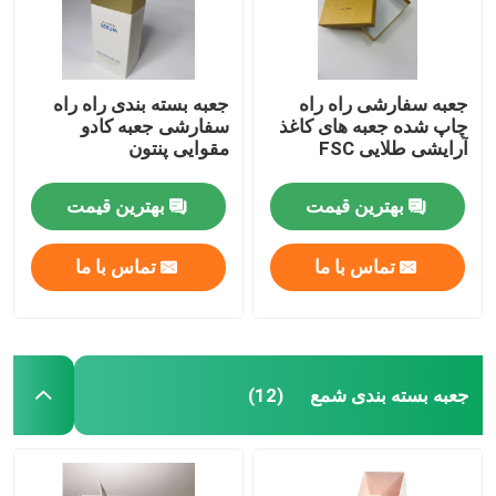
جعبه سفارشی راه راه
جعبه بسته بندی راه راه
چاپ شده جعبه های کاغذ
سفارشی جعبه کادو
آرایشی طلایی FSC
مقوایی پنتون
بهترین قیمت
بهترین قیمت
تماس با ما
تماس با ما
جعبه بسته بندی شمع
(12)