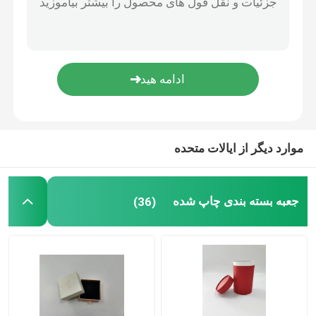
موارد دیگر از ایالات متحده
جعبه بسته بندی چاپ شده
(36)