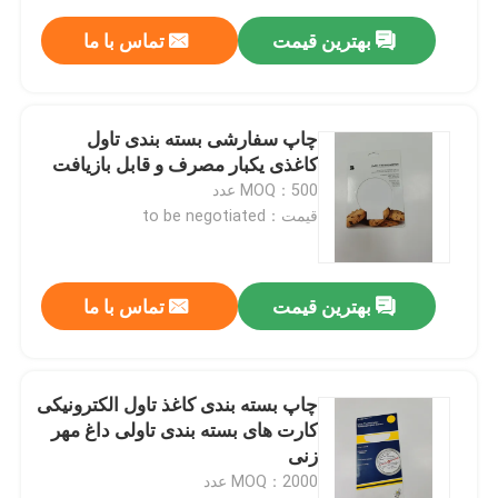
بهترین قیمت
تماس با ما
چاپ سفارشی بسته بندی تاول
کاغذی یکبار مصرف و قابل بازیافت
MOQ：500 عدد
قیمت：to be negotiated
بهترین قیمت
تماس با ما
چاپ بسته بندی کاغذ تاول الکترونیکی
کارت های بسته بندی تاولی داغ مهر
زنی
MOQ：2000 عدد