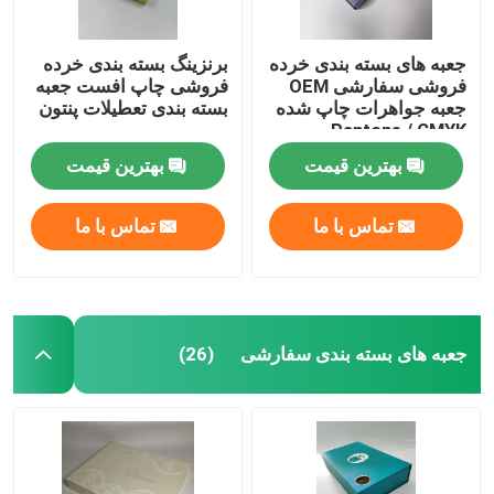
جعبه های بسته بندی خرده
برنزینگ بسته بندی خرده
فروشی سفارشی OEM
فروشی چاپ افست جعبه
جعبه جواهرات چاپ شده
بسته بندی تعطیلات پنتون
Pantone / CMYK
بهترین قیمت
بهترین قیمت
تماس با ما
تماس با ما
جعبه های بسته بندی سفارشی
(26)