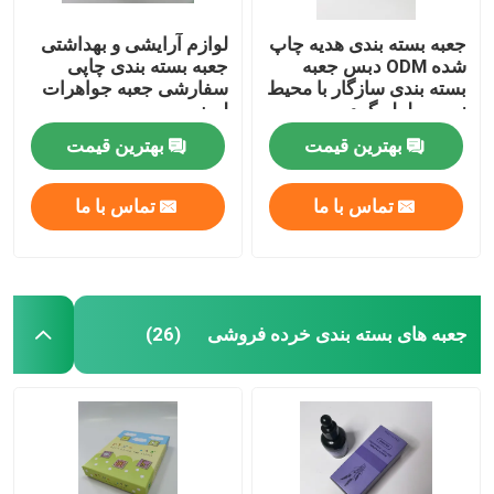
جعبه بسته بندی هدیه چاپ
لوازم آرایشی و بهداشتی
شده ODM دبس جعبه
جعبه بسته بندی چاپی
بسته بندی سازگار با محیط
سفارشی جعبه جواهرات
زیست لوله گرد
لمینیت
بهترین قیمت
بهترین قیمت
تماس با ما
تماس با ما
جعبه های بسته بندی خرده فروشی
(26)