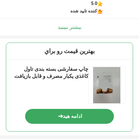
5.0
کننده تایید شده
بیشتر ببینید
بهترين قيمت رو براي
چاپ سفارشی بسته بندی تاول
کاغذی یکبار مصرف و قابل بازیافت
ادامه هید