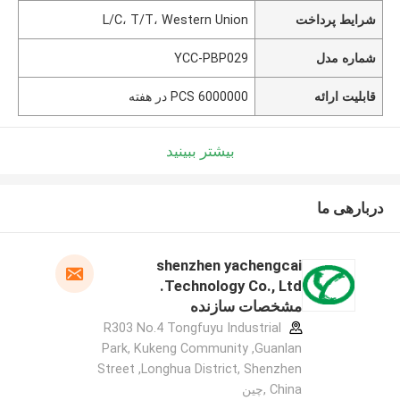
شرایط پرداخت
L/C، T/T، Western Union
شماره مدل
YCC-PBP029
قابلیت ارائه
6000000 PCS در هفته
بیشتر ببینید
دربارهی ما
shenzhen yachengcai
Technology Co., Ltd.
مشخصات سازنده
R303 No.4 Tongfuyu Industrial
Park, Kukeng Community ,Guanlan
Street ,Longhua District, Shenzhen
China ,چین